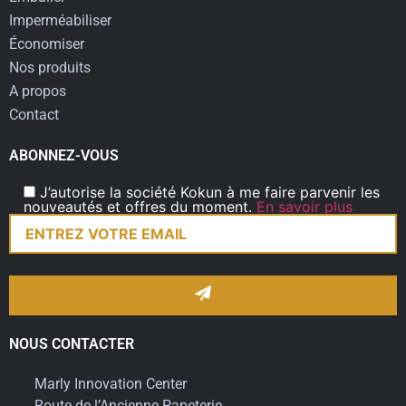
Imperméabiliser
Économiser
Nos produits
A propos
Contact
ABONNEZ-VOUS
J’autorise la société Kokun à me faire parvenir les
nouveautés et offres du moment.
En savoir plus
NOUS CONTACTER
Marly Innovation Center
Route de l’Ancienne Papeterie