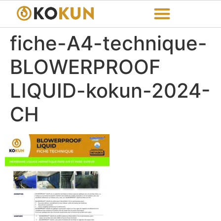
fiche-A4-technique-
BLOWERPROOF
LIQUID-kokun-2024-
CH