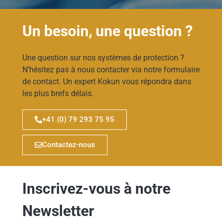
Un besoin, une question ?
Une question sur nos systèmes de protection ?
N’hésitez pas à nous contacter via notre formulaire
de contact. Un expert Kokun vous répondra dans
les plus brefs délais.
+41 (0) 79 293 75 95
Contactez-nous
Inscrivez-vous à notre
Newsletter