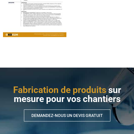
Fabrication de produits
sur
mesure pour vos chantiers
DEMANDEZ-NOUS UN DEVIS GRATUIT