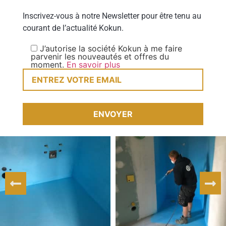
Inscrivez-vous à notre Newsletter pour être tenu au
courant de l’actualité Kokun.
J’autorise la société Kokun à me faire
parvenir les nouveautés et offres du
moment.
En savoir plus