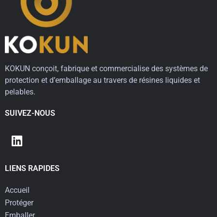
KOKUN conçoit, fabrique et commercialise des systèmes de
protection et d’emballage au travers de résines liquides et
pelables.
SUIVEZ-NOUS
LIENS RAPIDES
Accueil
Protéger
Emballer