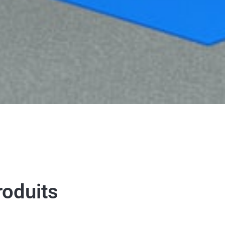
oduits