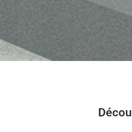
Décou