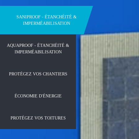
SANIPROOF - ÉTANCHÉITÉ &
IMPERMÉABILISATION
AQUAPROOF - ÉTANCHÉITÉ &
IMPERMÉABILISATION
PROTÉGEZ VOS CHANTIERS
ÉCONOMIE D'ÉNERGIE
PROTÉGEZ VOS TOITURES